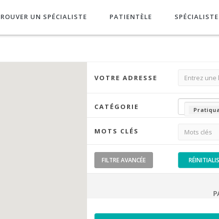
ROUVER UN SPÉCIALISTE
PATIENTÈLE
SPÉCIALISTE
VOTRE ADRESSE
CATÉGORIE
Pratiqu
MOTS CLÉS
FILTRE
AVANCÉE
RÉINITIALI
P