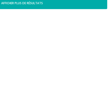
AFFICHER PLUS DE RÉSULTATS