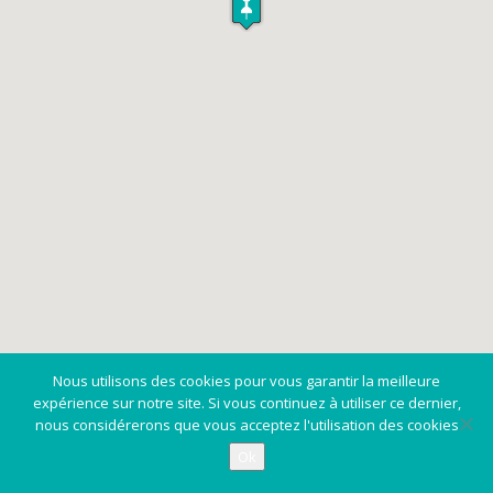
Nous utilisons des cookies pour vous garantir la meilleure
expérience sur notre site. Si vous continuez à utiliser ce dernier,
nous considérerons que vous acceptez l'utilisation des cookies
Ok