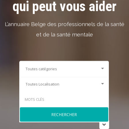
qui peut vous aider
L’annuaire Belge des professionnels de la santé
et de la santé mentale
RECHERCHER