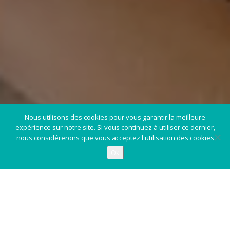
Nous utilisons des cookies pour vous garantir la meilleure
expérience sur notre site. Si vous continuez à utiliser ce dernier,
nous considérerons que vous acceptez l'utilisation des cookies
Ok
Simplifiez-vous la vie ! Trouvez votre