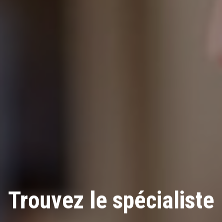
Trouvez le spécialiste