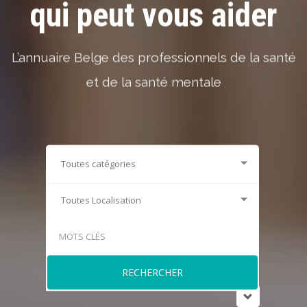
qui peut vous aider
L’annuaire Belge des professionnels de la santé
et de la santé mentale
RECHERCHER