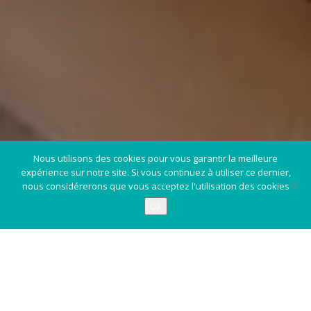
Nous utilisons des cookies pour vous garantir la meilleure
expérience sur notre site. Si vous continuez à utiliser ce dernier,
nous considérerons que vous acceptez l'utilisation des cookies
Ok
Simplifiez-vous la vie ! Trouvez votre