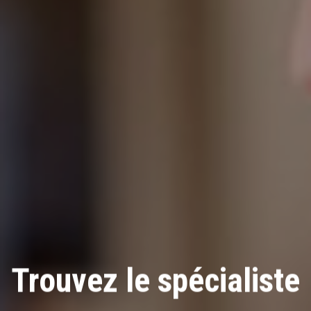
Trouvez le spécialiste