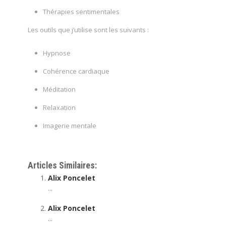
Thérapies sentimentales
Les outils que j’utilise sont les suivants :
Hypnose
Cohérence cardiaque
Méditation
Relaxation
Imagerie mentale
Articles Similaires:
Alix Poncelet
...
Alix Poncelet
...