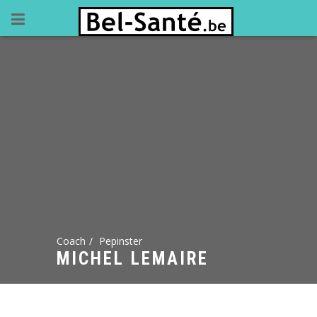
Coach
Pepinster
MICHEL LEMAIRE