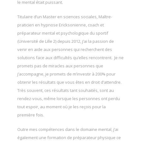
le mental était puissant.
Titulaire d’un Master en sciences sociales, Maître-
praticien en hypnose Ericksonienne, coach et
préparateur mental et psychologique du sportif
(Université de Lille 2) depuis 2012, j’ai la passion de
venir en aide aux personnes qui recherchent des
solutions face aux difficultés qu‘elles rencontrent. Je ne
promets pas de miracles aux personnes que
j’accompagne, je promets de m’investir à 200% pour
obtenir les résultats que vous êtes en droit d’attendre.
Très souvent, ces résultats tant souhaités, sont au
rendez-vous, même lorsque les personnes ont perdu
tout espoir, au moment où je les reçois pour la
première fois.
Outre mes compétences dans le domaine mental, j’ai
également une formation de préparateur physique ce