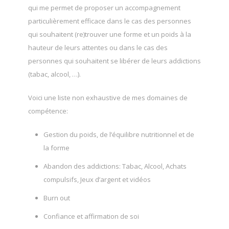
qui me permet de proposer un accompagnement
particulièrement efficace dans le cas des personnes
qui souhaitent (re)trouver une forme et un poids à la
hauteur de leurs attentes ou dans le cas des
personnes qui souhaitent se libérer de leurs addictions
(tabac, alcool, …).
Voici une liste non exhaustive de mes domaines de
compétence:
Gestion du poids, de l’équilibre nutritionnel et de
la forme
Abandon des addictions: Tabac, Alcool, Achats
compulsifs, Jeux d’argent et vidéos
Burn out
Confiance et affirmation de soi