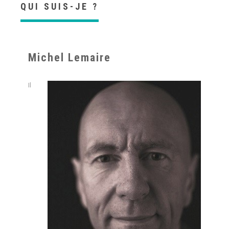
QUI SUIS-JE ?
Michel Lemaire
Il