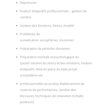
Dépression
Fixation d’objectifs professionnels – gestion de
carrière
Gestion des émotions: Stress, Anxiété
Problèmes de
somatisation: acouphènes, insomnies
Préparation de périodes d’examen
Préparation mentale et psychologique du
sportif: Gestion du stress et des émotions, Fixation
d’objectifs, Mise en place du triple projet
(compétition-vie
professionnelle-vie privée), Etablissement de
routines de performances, Gestion des
blessures,Techniques de relaxation (Schultz,
Jacobson)