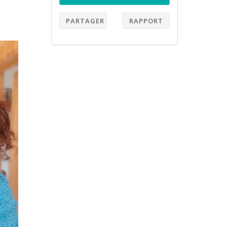
PARTAGER
RAPPORT