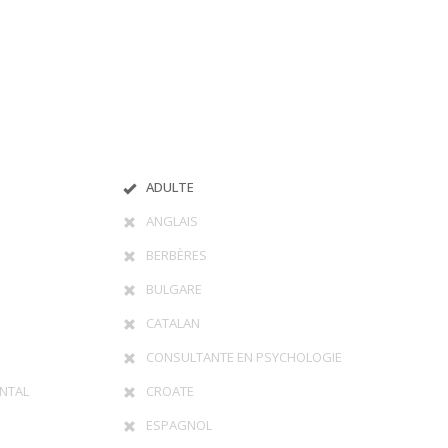
ADULTE
ANGLAIS
BERBÈRES
BULGARE
CATALAN
CONSULTANTE EN PSYCHOLOGIE
NTAL
CROATE
ESPAGNOL