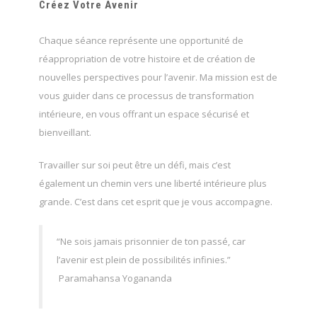
Créez Votre Avenir
Chaque séance représente une opportunité de
réappropriation de votre histoire et de création de
nouvelles perspectives pour l’avenir. Ma mission est de
vous guider dans ce processus de transformation
intérieure, en vous offrant un espace sécurisé et
bienveillant.
Travailler sur soi peut être un défi, mais c’est
également un chemin vers une liberté intérieure plus
grande. C’est dans cet esprit que je vous accompagne.
“Ne sois jamais prisonnier de ton passé, car
l’avenir est plein de possibilités infinies.”
Paramahansa Yogananda