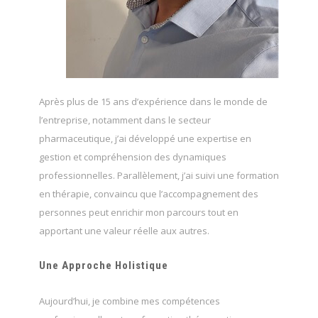
Après plus de 15 ans d’expérience dans le monde de
l’entreprise, notamment dans le secteur
pharmaceutique, j’ai développé une expertise en
gestion et compréhension des dynamiques
professionnelles. Parallèlement, j’ai suivi une formation
en thérapie, convaincu que l’accompagnement des
personnes peut enrichir mon parcours tout en
apportant une valeur réelle aux autres.
Une Approche Holistique
Aujourd’hui, je combine mes compétences