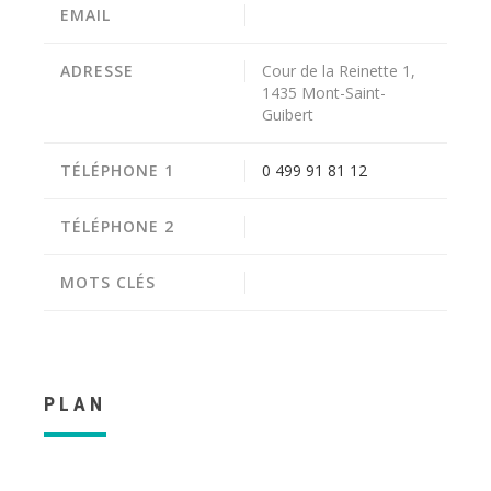
EMAIL
ADRESSE
Cour de la Reinette 1,
1435 Mont-Saint-
Guibert
TÉLÉPHONE 1
0 499 91 81 12
TÉLÉPHONE 2
MOTS CLÉS
PLAN