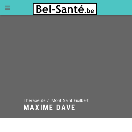
Thérapeute
Mont-Saint-Guilbert
MAXIME DAVE