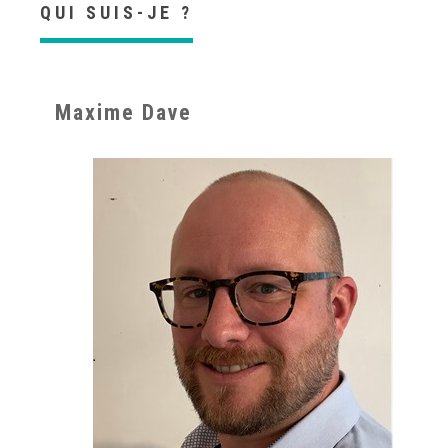
QUI SUIS-JE ?
Maxime Dave