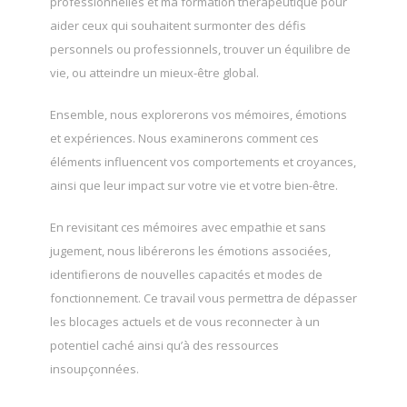
professionnelles et ma formation thérapeutique pour
aider ceux qui souhaitent surmonter des défis
personnels ou professionnels, trouver un équilibre de
vie, ou atteindre un mieux-être global.
Ensemble, nous explorerons vos mémoires, émotions
et expériences. Nous examinerons comment ces
éléments influencent vos comportements et croyances,
ainsi que leur impact sur votre vie et votre bien-être.
En revisitant ces mémoires avec empathie et sans
jugement, nous libérerons les émotions associées,
identifierons de nouvelles capacités et modes de
fonctionnement. Ce travail vous permettra de dépasser
les blocages actuels et de vous reconnecter à un
potentiel caché ainsi qu’à des ressources
insoupçonnées.