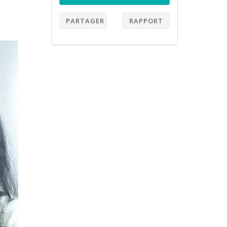
PARTAGER
RAPPORT