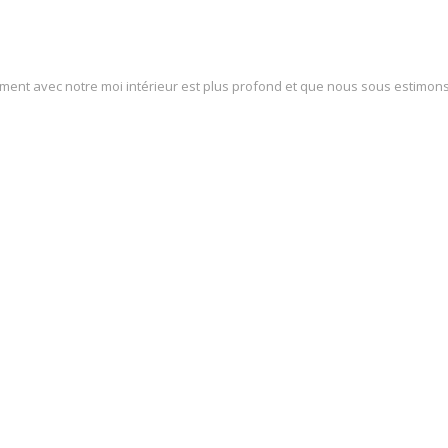
ment avec notre moi intérieur est plus profond et que nous sous estimons