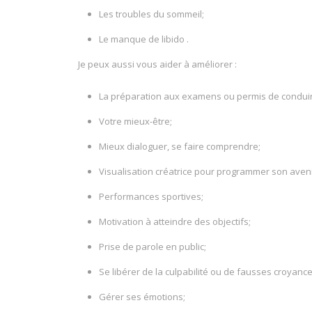
Les troubles du sommeil;
Le manque de libido .
Je peux aussi vous aider à améliorer :
La préparation aux examens ou permis de conduir
Votre mieux-être;
Mieux dialoguer, se faire comprendre;
Visualisation créatrice pour programmer son aveni
Performances sportives;
Motivation à atteindre des objectifs;
Prise de parole en public;
Se libérer de la culpabilité ou de fausses croyance
Gérer ses émotions;