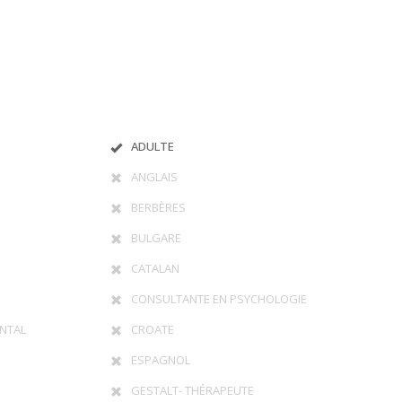
ADULTE
ANGLAIS
BERBÈRES
BULGARE
CATALAN
CONSULTANTE EN PSYCHOLOGIE
NTAL
CROATE
ESPAGNOL
GESTALT- THÉRAPEUTE