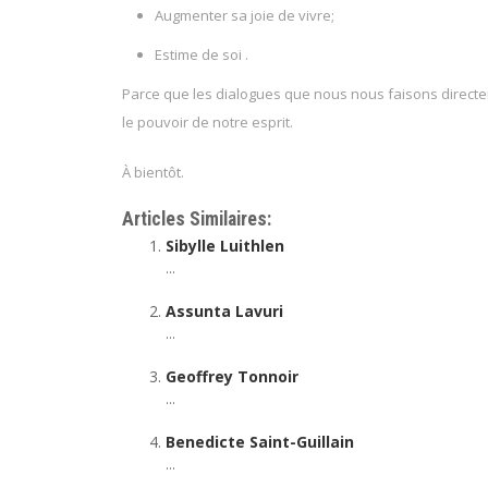
Augmenter sa joie de vivre;
Estime de soi .
Parce que les dialogues que nous nous faisons directe
le pouvoir de notre esprit.
À bientôt.
Articles Similaires:
Sibylle Luithlen
...
Assunta Lavuri
...
Geoffrey Tonnoir
...
Benedicte Saint-Guillain
...