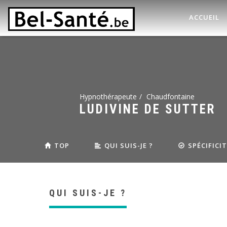
ACCUEIL
Hypnothérapeute
Chaudfontaine
LUDIVINE DE SUTTER
TOP
QUI SUIS-JE ?
SPÉCIFICI
QUI SUIS-JE ?