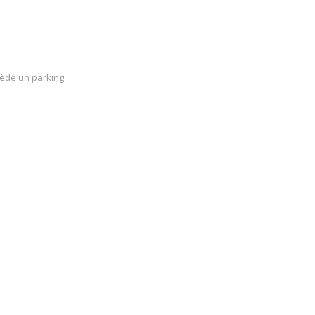
ède un parking.