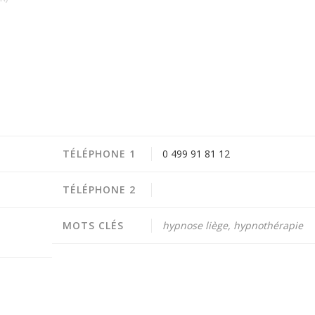
TÉLÉPHONE 1
0 499 91 81 12
TÉLÉPHONE 2
MOTS CLÉS
hypnose liège, hypnothérapie