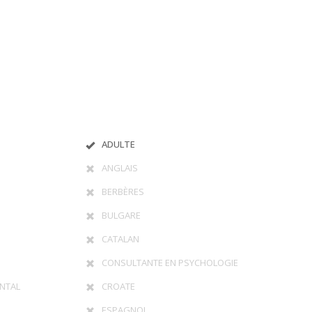
ADULTE
ANGLAIS
BERBÈRES
BULGARE
CATALAN
CONSULTANTE EN PSYCHOLOGIE
NTAL
CROATE
ESPAGNOL