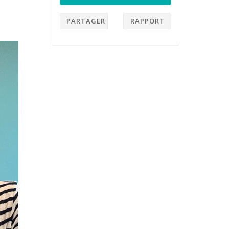
PARTAGER
RAPPORT