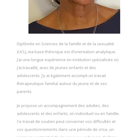
Diplômée en Sciences de la famille et de la sexualité
(UCL), ma base théorique est d’orientation analytique.
J’ai une longue expérience en institution spécialisée où
j’ai travaillé, avec de jeunes enfants et des
adolescents. J’y ai également accompli un travail
thérapeutique familial autour du jeune et de ses
parents.
Je propose un accompagnement des adultes, des
adolescents et des enfants, en individuel ou en famille.
Ce travail de soutien peut concerner vos difficultés et
vos questionnements dans une période de crise, un