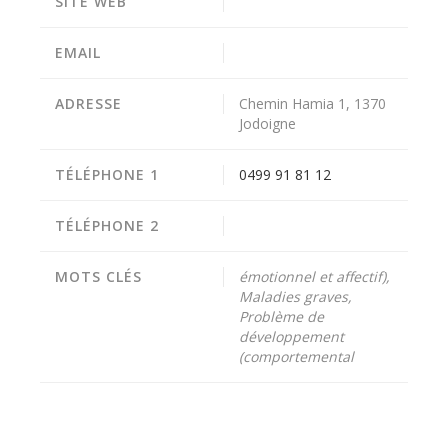
SITE WEB
EMAIL
ADRESSE
Chemin Hamia 1, 1370
Jodoigne
TÉLÉPHONE 1
0499 91 81 12
TÉLÉPHONE 2
MOTS CLÉS
émotionnel et affectif),
Maladies graves,
Problème de
développement
(comportemental