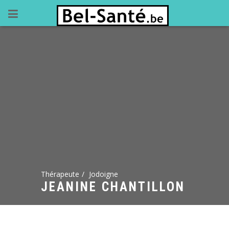
Thérapeute
Jodoigne
JEANINE CHANTILLON