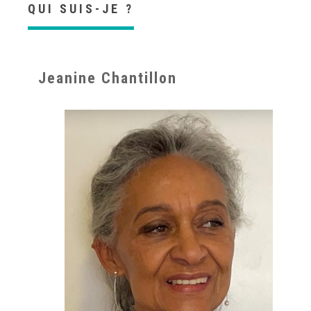
QUI SUIS-JE ?
Jeanine Chantillon