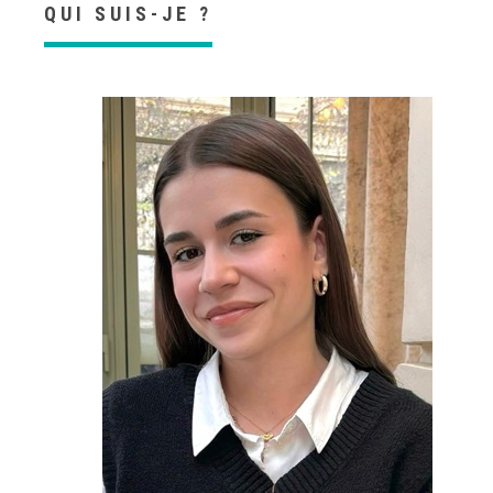
QUI SUIS-JE ?