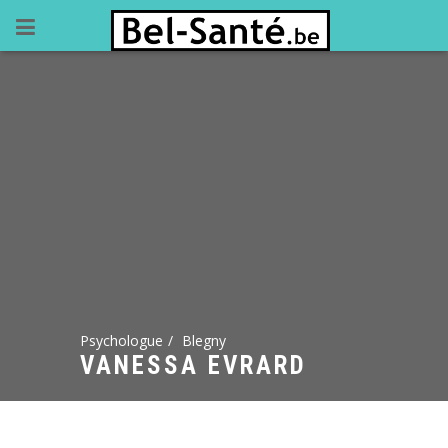
Psychologue
Blegny
VANESSA EVRARD