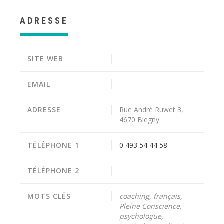
ADRESSE
SITE WEB
EMAIL
ADRESSE
Rue André Ruwet 3,
4670 Blegny
TÉLÉPHONE 1
0 493 54 44 58
TÉLÉPHONE 2
MOTS CLÉS
coaching, français,
Pleine Conscience,
psychologue,