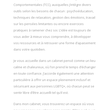
Comportementales (TCC), auxquelles j’intègre divers
outils selon les besoins de chacun : psychoéducation,
techniques de relaxation, gestion des émotions, travail
sur les pensées limitantes ou encore exercices
pratiques à ramener chez soi. L’idée est toujours de
vous aider à mieux vous comprendre, à développer
vos ressources et à retrouver une forme d’apaisement
dans votre quotidien.
Je vous accueille dans un cabinet pensé comme un lieu
calme et chaleureux, où l’on prend le temps d’échanger
en toute confiance. J’accorde également une attention
particulière à offrir un espace pleinement inclusif et
sécurisant aux personnes LGBTQ+, où chacun peut se
sentir libre d’être accueilli tel qu’il est.
Dans mon cabinet, vous trouverez un espace où vous