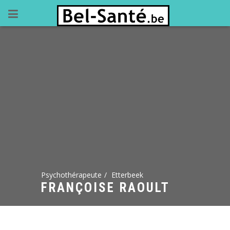
Psychothérapeute
Etterbeek
FRANÇOISE RAOULT