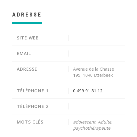
ADRESSE
SITE WEB
EMAIL
ADRESSE
Avenue de la Chasse
195, 1040 Etterbeek
TÉLÉPHONE 1
0 499 91 81 12
TÉLÉPHONE 2
MOTS CLÉS
adolescent, Adulte,
psychothérapeute