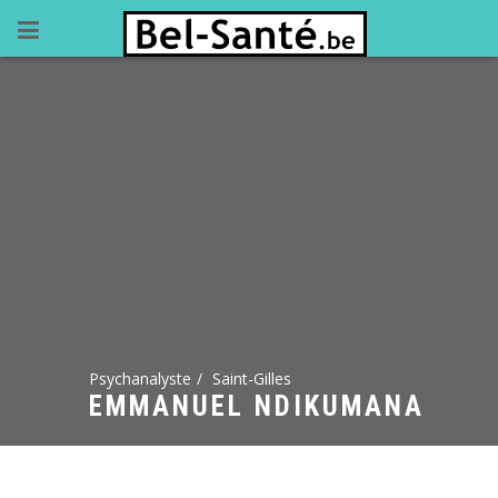
Psychanalyste
Saint-Gilles
EMMANUEL NDIKUMANA