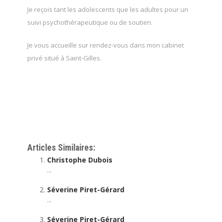
Je reçois tant les adolescents que les adultes pour un
suivi psychothérapeutique ou de soutien.
Je vous accueille sur rendez-vous dans mon cabinet
privé situé à Saint-Gilles.
Articles Similaires:
Christophe Dubois
...
Séverine Piret-Gérard
...
Séverine Piret-Gérard