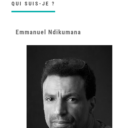
QUI SUIS-JE ?
Emmanuel Ndikumana