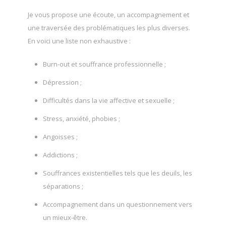
Je vous propose une écoute, un accompagnement et
une traversée des problématiques les plus diverses.
En voici une liste non exhaustive :
Burn-out et souffrance professionnelle ;
Dépression ;
Difficultés dans la vie affective et sexuelle ;
Stress, anxiété, phobies ;
Angoisses ;
Addictions ;
Souffrances existentielles tels que les deuils, les
séparations ;
Accompagnement dans un questionnement vers
un mieux-être.