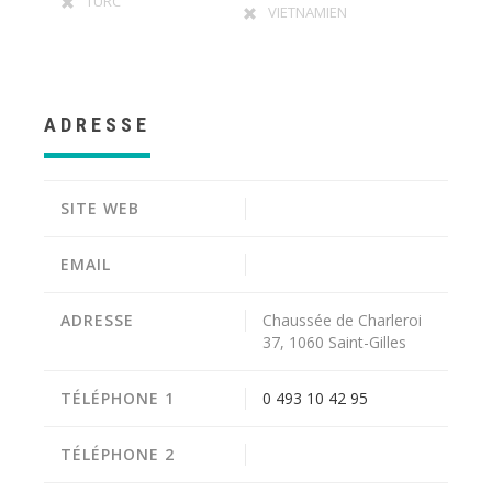
TURC
VIETNAMIEN
ADRESSE
SITE WEB
EMAIL
ADRESSE
Chaussée de Charleroi
37, 1060 Saint-Gilles
TÉLÉPHONE 1
0 493 10 42 95
TÉLÉPHONE 2