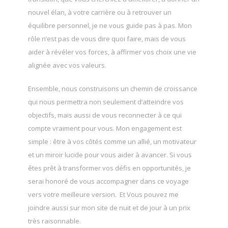
nouvel élan, à votre carrière ou à retrouver un
équilibre personnel, je ne vous guide pas à pas. Mon
rôle n’est pas de vous dire quoi faire, mais de vous
aider à révéler vos forces, à affirmer vos choix une vie
alignée avec vos valeurs.
Ensemble, nous construisons un chemin de croissance
qui nous permettra non seulement d’atteindre vos
objectifs, mais aussi de vous reconnecter à ce qui
compte vraiment pour vous. Mon engagement est
simple : être à vos côtés comme un allié, un motivateur
et un miroir lucide pour vous aider à avancer. Si vous
êtes prêt à transformer vos défis en opportunités, je
serai honoré de vous accompagner dans ce voyage
vers votre meilleure version. Et Vous pouvez me
joindre aussi sur mon site de nuit et de jour à un prix
très raisonnable.