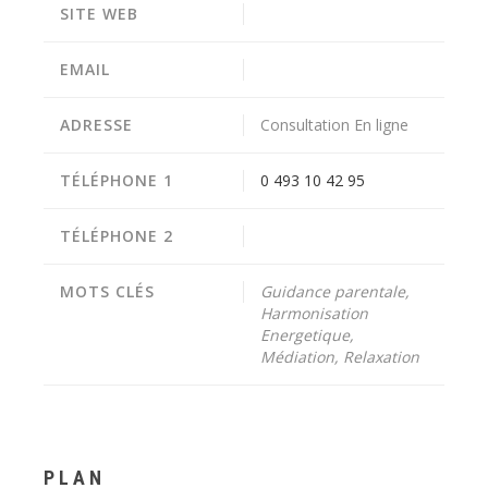
SITE WEB
EMAIL
ADRESSE
Consultation En ligne
TÉLÉPHONE 1
0 493 10 42 95
TÉLÉPHONE 2
MOTS CLÉS
Guidance parentale,
Harmonisation
Energetique,
Médiation, Relaxation
PLAN