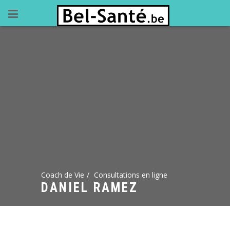
Coach de Vie
Consultations en ligne
DANIEL RAMEZ