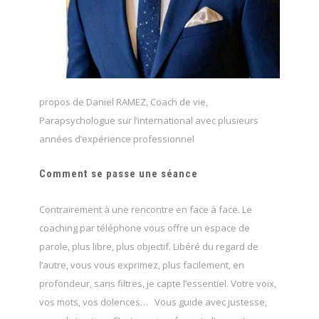
propos de Daniel RAMEZ, Coach de vie,
Parapsychologue sur l’international avec plusieurs
années d’expérience professionnel
Comment se passe une séance
Contrairement à une rencontre en face à face. Le
coaching par téléphone vous offre un espace de
parole, plus libre, plus objectif. Libéré du regard de
l’autre, vous vous exprimez, plus facilement, en
profondeur, sans filtres, je capte l’essentiel. Votre voix,
vos mots, vos dolences… Vous guide avec justesse,