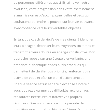
de personnes différentes aussi. Et j’aime voir votre
évolution, votre progression dans votre cheminement
et ma mission est d’accompagner celles et ceux qui
souhaitent reprendre le pouvoir sur leur vie et avancer
avec confiance vers leurs véritables objectifs.
En tant que coach de vie, j’aide mes clients à identifier
leurs blocages, dépasser leurs croyances limitantes et
transformer leurs doutes en énergie constructive. Mon
approche repose sur une écoute bienveillante, une
présence authentique et des outils pratiques qui
permettent de clarifier vos priorités, renforcer votre
estime de vous et bâtit un plan d’action concret.
Chaque séance est un espace d’échange sincère ou
vous pouvez exprimer vos difficultés, explorer vos
ressources intérieures et trouver vos propres
réponses. Que vous traversiez une période de
transition, que vous cherchiez à améliorer, à donner un