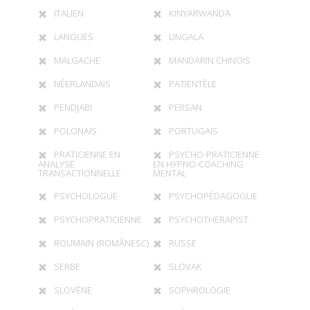
ITALIEN
KINYARWANDA
LANGUES
LINGALA
MALGACHE
MANDARIN CHINOIS
NÉERLANDAIS
PATIENTÈLE
PENDJABI
PERSAN
POLONAIS
PORTUGAIS
PRATICIENNE EN
PSYCHO-PRATICIENNE
ANALYSE
EN HYPNO-COACHING
TRANSACTIONNELLE
MENTAL
PSYCHOLOGUE
PSYCHOPÉDAGOGUE
PSYCHOPRATICIENNE
PSYCHOTHERAPIST
ROUMAIN (ROMÂNESC)
RUSSE
SERBE
SLOVAK
SLOVÈNE
SOPHROLOGIE