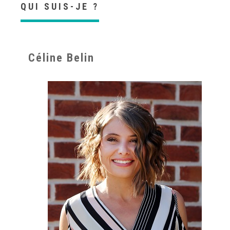
QUI SUIS-JE ?
Céline Belin