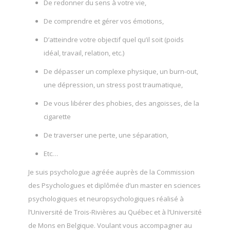
De redonner du sens à votre vie,
De comprendre et gérer vos émotions,
D’atteindre votre objectif quel qu’il soit (poids
idéal, travail, relation, etc.)
De dépasser un complexe physique, un burn-out,
une dépression, un stress post traumatique,
De vous libérer des phobies, des angoisses, de la
cigarette
De traverser une perte, une séparation,
Etc…
Je suis psychologue agréée auprès de la Commission
des Psychologues et diplômée d’un master en sciences
psychologiques et neuropsychologiques réalisé à
l’Université de Trois-Rivières au Québec et à l’Université
de Mons en Belgique. Voulant vous accompagner au