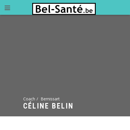
Coach
Bernissart
CÉLINE BELIN