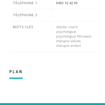
TÉLÉPHONE 1
0493 10 42 95
TÉLÉPHONE 2
MOTS CLÉS
Adulte, coach,
psychologue,
psychologue Péruwelz,
thérapie adulte,
thérapie enfant
PLAN