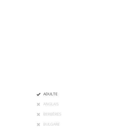
ADULTE
ANGLAIS
BERBÈRES
BULGARE