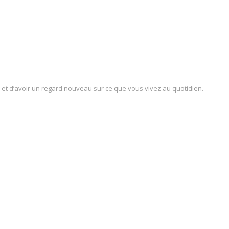
 et d’avoir un regard nouveau sur ce que vous vivez au quotidien.