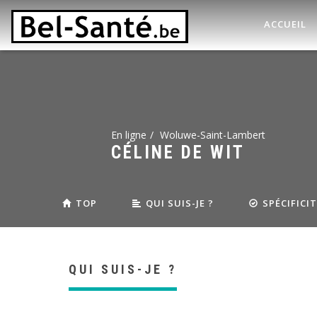
ACCUEIL
En ligne
Woluwe-Saint-Lambert
CÉLINE DE WIT
TOP
QUI SUIS-JE ?
SPÉCIFICI
QUI SUIS-JE ?