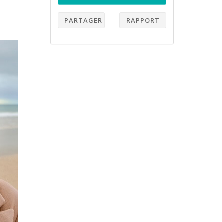
PARTAGER
RAPPORT