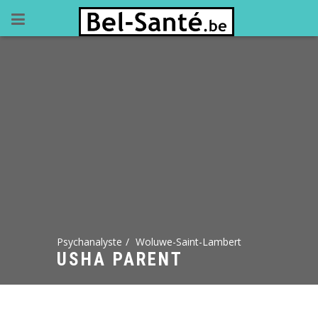
Psychanalyste
Woluwe-Saint-Lambert
USHA PARENT