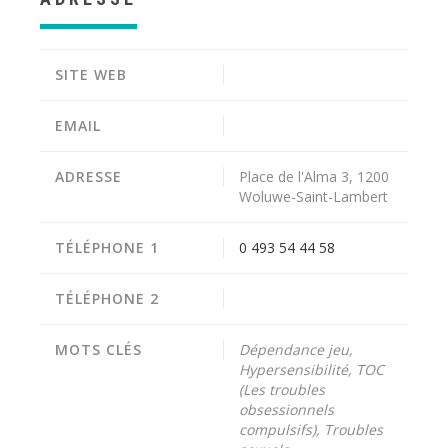
SITE WEB
EMAIL
ADRESSE
Place de l'Alma 3, 1200
Woluwe-Saint-Lambert
TÉLÉPHONE 1
0 493 54 44 58
TÉLÉPHONE 2
MOTS CLÉS
Dépendance jeu,
Hypersensibilité, TOC
(Les troubles
obsessionnels
compulsifs), Troubles