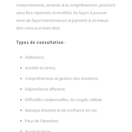
comportements, amenés à la compréhension, pourront
ainsi être repensés et modifiés de façon à pouvoir
vivre de façon harmonieuse et parvenir à un mieux-
être voire à un bien être.
Types de consultation :
Addictions;
Anxiété et stress;
Compréhension et gestion des émotions;
Dépendance affective;
Difficultés relationnelles, de couple, célibat;
Manque d’estime et de confiance en soi;
Peur de l’abandon;
Psychanalyse;