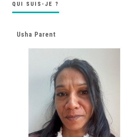
QUI SUIS-JE ?
Usha Parent