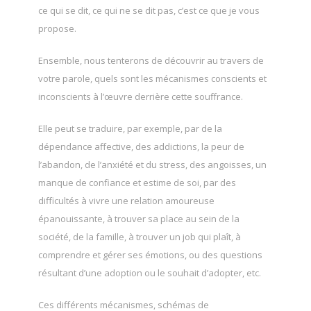
ce qui se dit, ce qui ne se dit pas, c’est ce que je vous
propose.
Ensemble, nous tenterons de découvrir au travers de
votre parole, quels sont les mécanismes conscients et
inconscients à l’œuvre derrière cette souffrance.
Elle peut se traduire, par exemple, par de la
dépendance affective, des addictions, la peur de
l’abandon, de l’anxiété et du stress, des angoisses, un
manque de confiance et estime de soi, par des
difficultés à vivre une relation amoureuse
épanouissante, à trouver sa place au sein de la
société, de la famille, à trouver un job qui plaît, à
comprendre et gérer ses émotions, ou des questions
résultant d’une adoption ou le souhait d’adopter, etc.
Ces différents mécanismes, schémas de