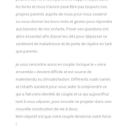
les livres et nous n’avons peut-être pas toujours nos
propres parents auprès de nous pour nous soutenir
ou nous donner les bons mots et gestes pour répondre
aux besoins de nos enfants. Poser ses questions est
alors essentiel afin d’avoir les clés pour dépasser ce
sentiment de maladresse et de perte de repère en tant
que parents.
Je vous rencontre aussi en couple, lorsque le « vivre
ensemble » devient difficile et est source de
malentendu ou d’insatisfaction. Différents outils variés
et créatifs existent pour vous aider à comprendre ce
qui a fait votre identité de couple et ce qui aujourd’hui
tant à vous séparer, pour ensuite se projeter dans une
nouvelle construction de vie à deux.
Mon objectif est que votre couple devienne votre force
!