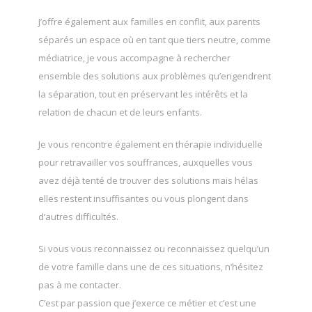
J’offre également aux familles en conflit, aux parents
séparés un espace où en tant que tiers neutre, comme
médiatrice, je vous accompagne à rechercher
ensemble des solutions aux problèmes qu’engendrent
la séparation, tout en préservant les intérêts et la
relation de chacun et de leurs enfants.
Je vous rencontre également en thérapie individuelle
pour retravailler vos souffrances, auxquelles vous
avez déjà tenté de trouver des solutions mais hélas
elles restent insuffisantes ou vous plongent dans
d’autres difficultés.
Si vous vous reconnaissez ou reconnaissez quelqu’un
de votre famille dans une de ces situations, n’hésitez
pas à me contacter.
C’est par passion que j’exerce ce métier et c’est une