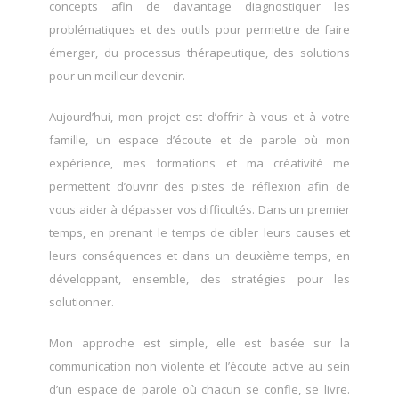
concepts afin de davantage diagnostiquer les
problématiques et des outils pour permettre de faire
émerger, du processus thérapeutique, des solutions
pour un meilleur devenir.
Aujourd’hui, mon projet est d’offrir à vous et à votre
famille, un espace d’écoute et de parole où mon
expérience, mes formations et ma créativité me
permettent d’ouvrir des pistes de réflexion afin de
vous aider à dépasser vos difficultés. Dans un premier
temps, en prenant le temps de cibler leurs causes et
leurs conséquences et dans un deuxième temps, en
développant, ensemble, des stratégies pour les
solutionner.
Mon approche est simple, elle est basée sur la
communication non violente et l’écoute active au sein
d’un espace de parole où chacun se confie, se livre.