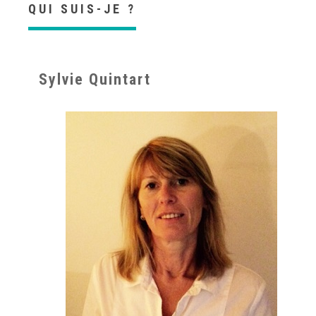
QUI SUIS-JE ?
Sylvie Quintart