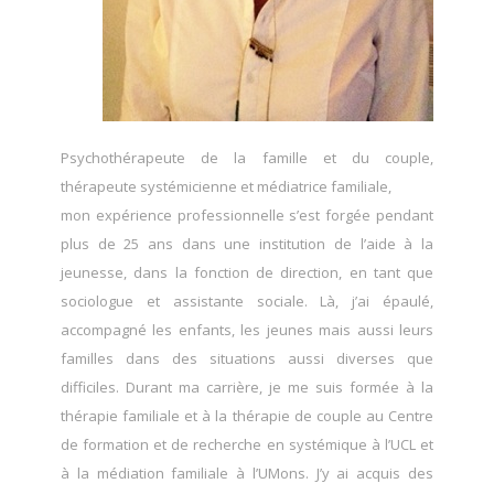
Psychothérapeute de la famille et du couple,
thérapeute systémicienne et médiatrice familiale,
mon expérience professionnelle s’est forgée pendant
plus de 25 ans dans une institution de l’aide à la
jeunesse, dans la fonction de direction, en tant que
sociologue et assistante sociale. Là, j’ai épaulé,
accompagné les enfants, les jeunes mais aussi leurs
familles dans des situations aussi diverses que
difficiles. Durant ma carrière, je me suis formée à la
thérapie familiale et à la thérapie de couple au Centre
de formation et de recherche en systémique à l’UCL et
à la médiation familiale à l’UMons. J’y ai acquis des