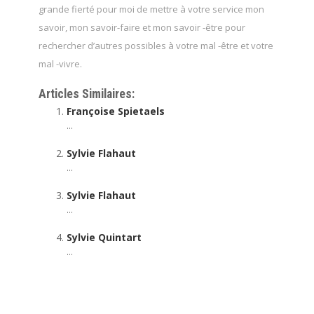
grande fierté pour moi de mettre à votre service mon
savoir, mon savoir-faire et mon savoir -être pour
rechercher d’autres possibles à votre mal -être et votre
mal -vivre.
Articles Similaires:
Françoise Spietaels
...
Sylvie Flahaut
...
Sylvie Flahaut
...
Sylvie Quintart
...