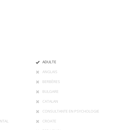
ADULTE
ANGLAIS
BERBÈRES
BULGARE
CATALAN
CONSULTANTE EN PSYCHOLOGIE
NTAL
CROATE