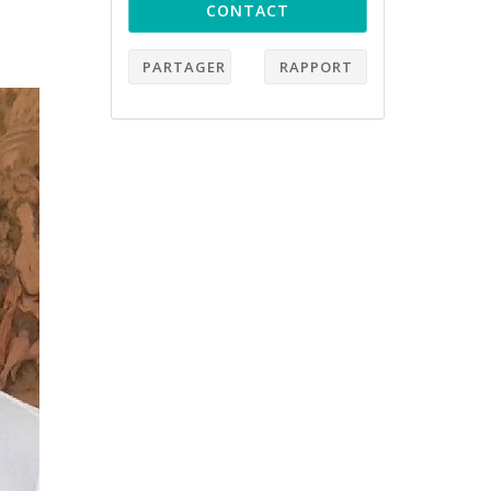
CONTACT
PARTAGER
RAPPORT