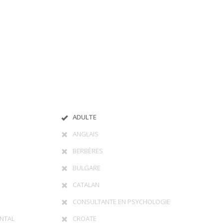
ADULTE
ANGLAIS
BERBÈRES
BULGARE
CATALAN
CONSULTANTE EN PSYCHOLOGIE
NTAL
CROATE