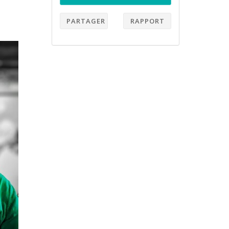
PARTAGER
RAPPORT