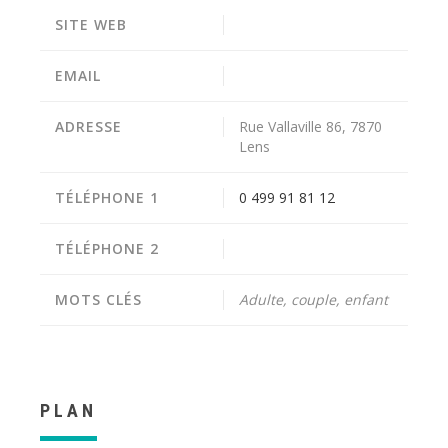
SITE WEB
EMAIL
ADRESSE
Rue Vallaville 86, 7870
Lens
TÉLÉPHONE 1
0 499 91 81 12
TÉLÉPHONE 2
MOTS CLÉS
Adulte, couple, enfant
PLAN