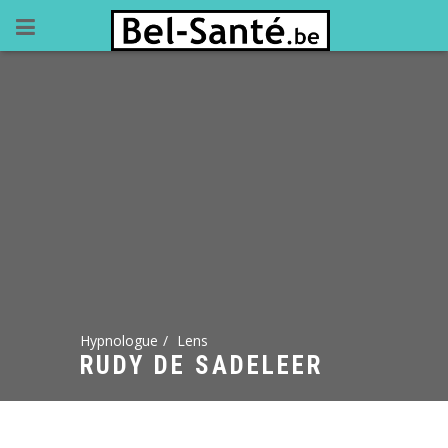
Hypnologue
Lens
RUDY DE SADELEER