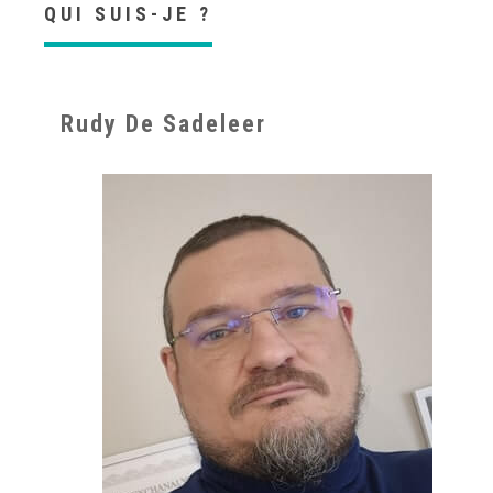
QUI SUIS-JE ?
Rudy De Sadeleer