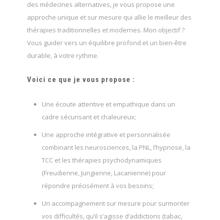
des médecines alternatives, je vous propose une
approche unique et sur mesure qui allie le meilleur des
thérapies traditionnelles et modernes. Mon objectif ?
Vous guider vers un équilibre profond et un bien-être
durable, à votre rythme.
Voici ce que je vous propose :
Une écoute attentive et empathique dans un
cadre sécurisant et chaleureux;
Une approche intégrative et personnalisée
combinant les neurosciences, la PNL, l’hypnose, la
TCC et les thérapies psychodynamiques
(Freudienne, Jungienne, Lacanienne) pour
répondre précisément à vos besoins;
Un accompagnement sur mesure pour surmonter
vos difficultés, qu’il s’agisse d’addictions (tabac,