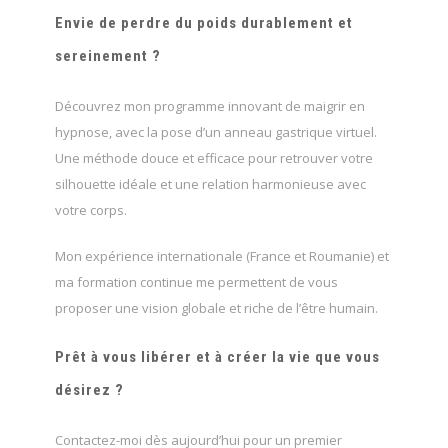
Envie de perdre du poids durablement et
sereinement ?
Découvrez mon programme innovant de maigrir en
hypnose, avec la pose d’un anneau gastrique virtuel.
Une méthode douce et efficace pour retrouver votre
silhouette idéale et une relation harmonieuse avec
votre corps.
Mon expérience internationale (France et Roumanie) et
ma formation continue me permettent de vous
proposer une vision globale et riche de l’être humain.
Prêt à vous libérer et à créer la vie que vous
désirez ?
Contactez-moi dès aujourd’hui pour un premier