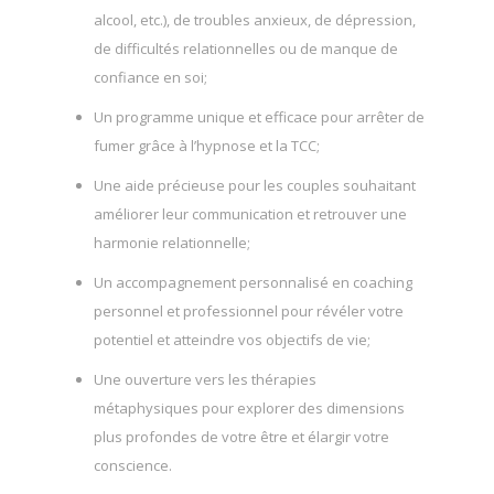
alcool, etc.), de troubles anxieux, de dépression,
de difficultés relationnelles ou de manque de
confiance en soi;
Un programme unique et efficace pour arrêter de
fumer grâce à l’hypnose et la TCC;
Une aide précieuse pour les couples souhaitant
améliorer leur communication et retrouver une
harmonie relationnelle;
Un accompagnement personnalisé en coaching
personnel et professionnel pour révéler votre
potentiel et atteindre vos objectifs de vie;
Une ouverture vers les thérapies
métaphysiques pour explorer des dimensions
plus profondes de votre être et élargir votre
conscience.