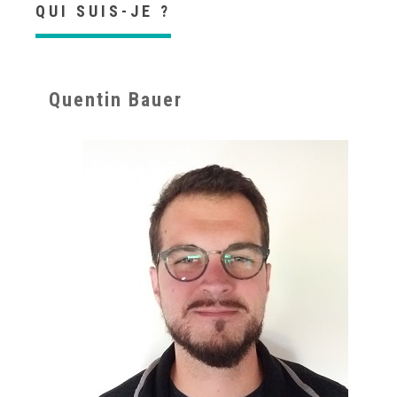
QUI SUIS-JE ?
Quentin Bauer