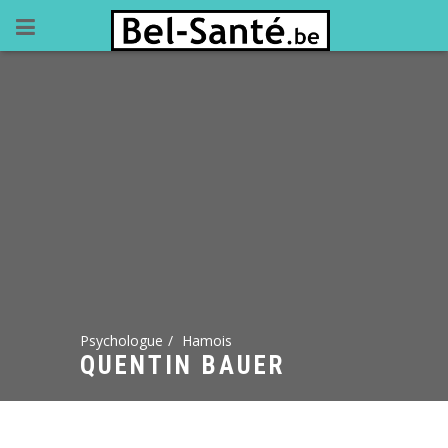
Psychologue
Hamois
QUENTIN BAUER