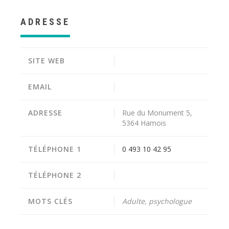
ADRESSE
SITE WEB
EMAIL
ADRESSE
Rue du Monument 5,
5364 Hamois
TÉLÉPHONE 1
0 493 10 42 95
TÉLÉPHONE 2
MOTS CLÉS
Adulte, psychologue