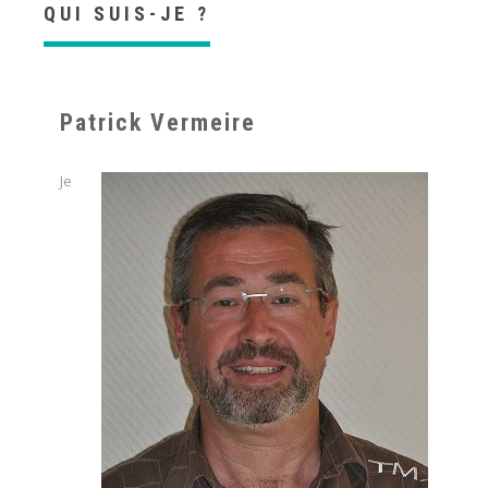
QUI SUIS-JE ?
Patrick Vermeire
Je