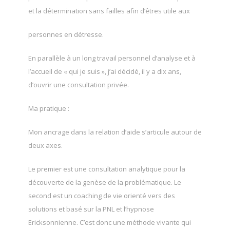
et la détermination sans failles afin d’êtres utile aux
personnes en détresse.
En parallèle à un long travail personnel d’analyse et à
l’accueil de « qui je suis », j’ai décidé, il y a dix ans,
d’ouvrir une consultation privée.
Ma pratique :
Mon ancrage dans la relation d’aide s’articule autour de
deux axes.
Le premier est une consultation analytique pour la
découverte de la genèse de la problématique. Le
second est un coaching de vie orienté vers des
solutions et basé sur la PNL et l’hypnose
Ericksonnienne. C’est donc une méthode vivante qui