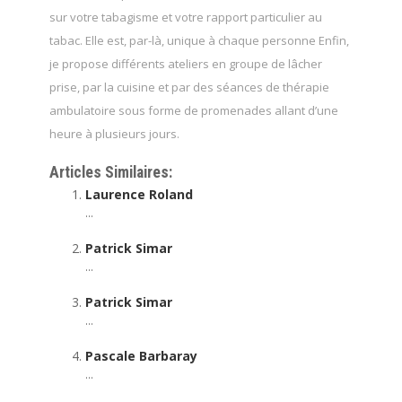
sur votre tabagisme et votre rapport particulier au
tabac. Elle est, par-là, unique à chaque personne Enfin,
je propose différents ateliers en groupe de lâcher
prise, par la cuisine et par des séances de thérapie
ambulatoire sous forme de promenades allant d’une
heure à plusieurs jours.
Articles Similaires:
Laurence Roland
...
Patrick Simar
...
Patrick Simar
...
Pascale Barbaray
...