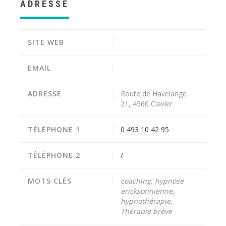
ADRESSE
SITE WEB
EMAIL
ADRESSE
Route de Havelange
21, 4560 Clavier
TÉLÉPHONE 1
0 493 10 42 95
TÉLÉPHONE 2
/
MOTS CLÉS
coaching, hypnose
ericksonnienne,
hypnothérapie,
Thérapie brève