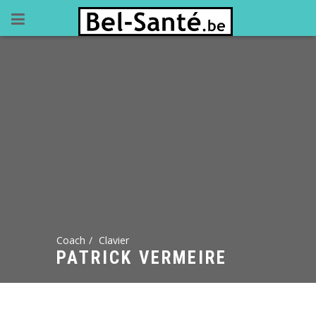
Coach
Clavier
PATRICK VERMEIRE