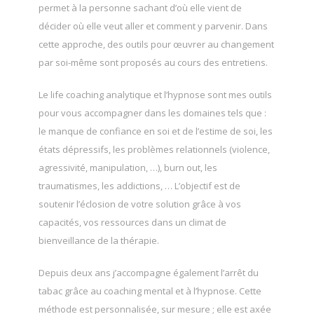
permet à la personne sachant d’où elle vient de
décider où elle veut aller et comment y parvenir. Dans
cette approche, des outils pour œuvrer au changement
par soi-même sont proposés au cours des entretiens.
Le life coaching analytique et l’hypnose sont mes outils
pour vous accompagner dans les domaines tels que :
le manque de confiance en soi et de l’estime de soi, les
états dépressifs, les problèmes relationnels (violence,
agressivité, manipulation, …), burn out, les
traumatismes, les addictions, … L’objectif est de
soutenir l’éclosion de votre solution grâce à vos
capacités, vos ressources dans un climat de
bienveillance de la thérapie.
Depuis deux ans j’accompagne également l’arrêt du
tabac grâce au coaching mental et à l’hypnose. Cette
méthode est personnalisée, sur mesure ; elle est axée