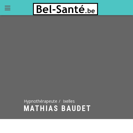
Hypnothérapeute
Ixelles
MATHIAS BAUDET