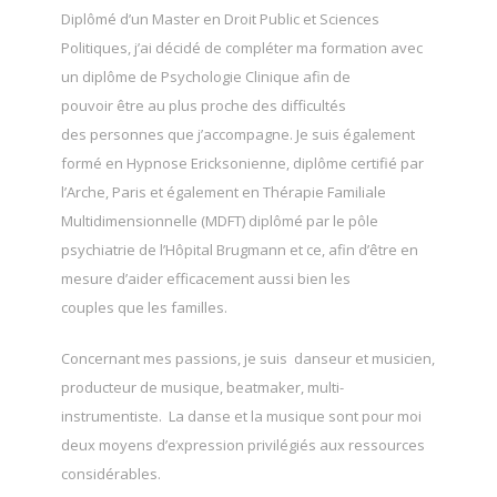
Diplômé d’un Master en Droit Public et Sciences
Politiques, j’ai décidé de compléter ma formation avec
un diplôme de Psychologie Clinique afin de
pouvoir être au plus proche des difficultés
des personnes que j’accompagne. Je suis également
formé en Hypnose Ericksonienne, diplôme certifié par
l’Arche, Paris et également en Thérapie Familiale
Multidimensionnelle (MDFT) diplômé par le pôle
psychiatrie de l’Hôpital Brugmann et ce, afin d’être en
mesure d’aider efficacement aussi bien les
couples que les familles.
Concernant mes passions, je suis danseur et musicien,
producteur de musique, beatmaker, multi-
instrumentiste. La danse et la musique sont pour moi
deux moyens d’expression privilégiés aux ressources
considérables.