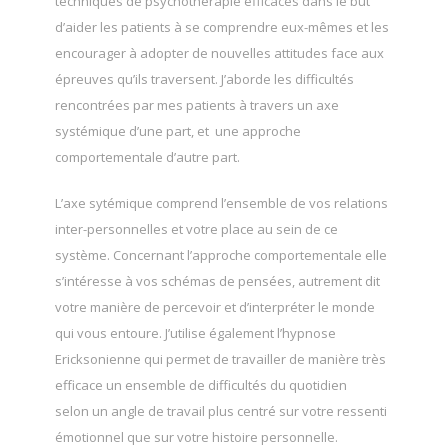
techniques de psychothérapie efficaces dans le but
d’aider les patients à se comprendre eux-mêmes et les
encourager à adopter de nouvelles attitudes face aux
épreuves qu’ils traversent. J’aborde les difficultés
rencontrées par mes patients à travers un axe
systémique d’une part, et une approche
comportementale d’autre part.
L’axe sytémique comprend l’ensemble de vos relations
inter-personnelles et votre place au sein de ce
système. Concernant l’approche comportementale elle
s’intéresse à vos schémas de pensées, autrement dit
votre manière de percevoir et d’interpréter le monde
qui vous entoure. J’utilise également l’hypnose
Ericksonienne qui permet de travailler de manière très
efficace un ensemble de difficultés du quotidien
selon un angle de travail plus centré sur votre ressenti
émotionnel que sur votre histoire personnelle.