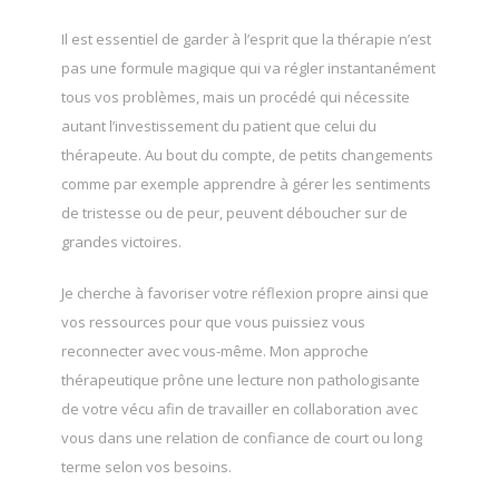
Il est essentiel de garder à l’esprit que la thérapie n’est
pas une formule magique qui va régler instantanément
tous vos problèmes, mais un procédé qui nécessite
autant l’investissement du patient que celui du
thérapeute. Au bout du compte, de petits changements
comme par exemple apprendre à gérer les sentiments
de tristesse ou de peur, peuvent déboucher sur de
grandes victoires.
Je cherche à favoriser votre réflexion propre ainsi que
vos ressources pour que vous puissiez vous
reconnecter avec vous-même. Mon approche
thérapeutique prône une lecture non pathologisante
de votre vécu afin de travailler en collaboration avec
vous dans une relation de confiance de court ou long
terme selon vos besoins.