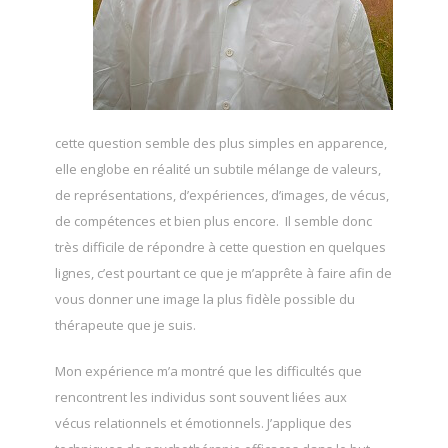
cette question semble des plus simples en apparence,
elle englobe en réalité un subtile mélange de valeurs,
de représentations, d’expériences, d’images, de vécus,
de compétences et bien plus encore. Il semble donc
très difficile de répondre à cette question en quelques
lignes, c’est pourtant ce que je m’apprête à faire afin de
vous donner une image la plus fidèle possible du
thérapeute que je suis.
Mon expérience m’a montré que les difficultés que
rencontrent les individus sont souvent liées aux
vécus relationnels et émotionnels. J’applique des