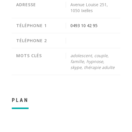
ADRESSE
Avenue Louise 251,
1050 Ixelles
TÉLÉPHONE 1
0493 10 42 95
TÉLÉPHONE 2
MOTS CLÉS
adolescent, couple,
famille, hypnose,
skype, thérapie adulte
PLAN