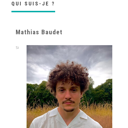
QUI SUIS-JE ?
Mathias Baudet
Si