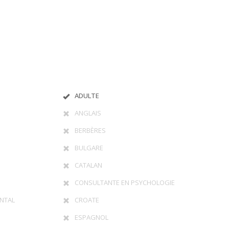
ADULTE
ANGLAIS
BERBÈRES
BULGARE
CATALAN
CONSULTANTE EN PSYCHOLOGIE
NTAL
CROATE
ESPAGNOL