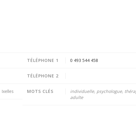
TÉLÉPHONE 1
0 493 544 458
TÉLÉPHONE 2
Ixelles
MOTS CLÉS
individuelle, psychologue, théra
adulte