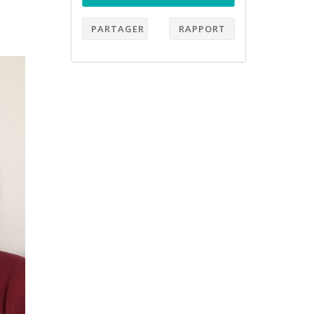
PARTAGER
RAPPORT