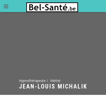
Hypnothérapeute
Mettet
JEAN-LOUIS MICHALIK