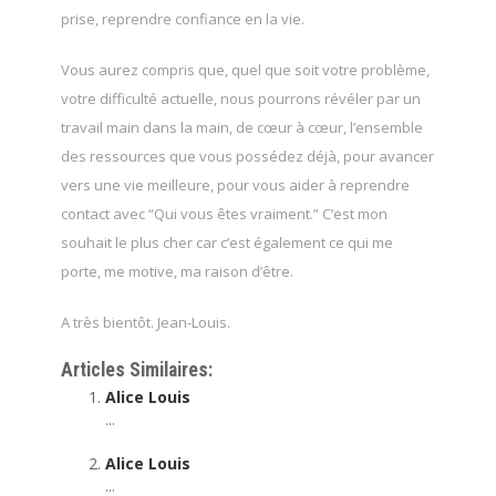
prise, reprendre confiance en la vie.
Vous aurez compris que, quel que soit votre problème,
votre difficulté actuelle, nous pourrons révéler par un
travail main dans la main, de cœur à cœur, l’ensemble
des ressources que vous possédez déjà, pour avancer
vers une vie meilleure, pour vous aider à reprendre
contact avec “Qui vous êtes vraiment.” C’est mon
souhait le plus cher car c’est également ce qui me
porte, me motive, ma raison d’être.
A très bientôt. Jean-Louis.
Articles Similaires:
Alice Louis
...
Alice Louis
...