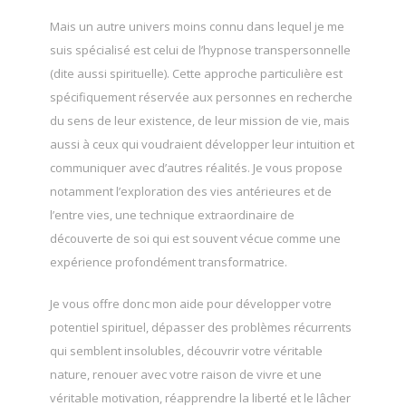
Mais un autre univers moins connu dans lequel je me
suis spécialisé est celui de l’hypnose transpersonnelle
(dite aussi spirituelle). Cette approche particulière est
spécifiquement réservée aux personnes en recherche
du sens de leur existence, de leur mission de vie, mais
aussi à ceux qui voudraient développer leur intuition et
communiquer avec d’autres réalités. Je vous propose
notamment l’exploration des vies antérieures et de
l’entre vies, une technique extraordinaire de
découverte de soi qui est souvent vécue comme une
expérience profondément transformatrice.
Je vous offre donc mon aide pour développer votre
potentiel spirituel, dépasser des problèmes récurrents
qui semblent insolubles, découvrir votre véritable
nature, renouer avec votre raison de vivre et une
véritable motivation, réapprendre la liberté et le lâcher