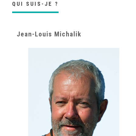
QUI SUIS-JE ?
Jean-Louis Michalik