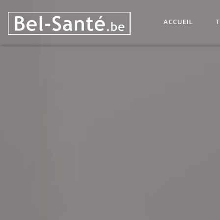
ACCUEIL
T