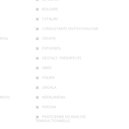
BULGARE
CATALAN
CONSULTANTE EN PSYCHOLOGIE
NTAL
CROATE
ESPAGNOL
GESTALT- THÉRAPEUTE
HINDI
ITALIEN
LINGALA
INOIS
NÉERLANDAIS
PERSAN
PRATICIENNE EN ANALYSE
TRANSACTIONNELLE