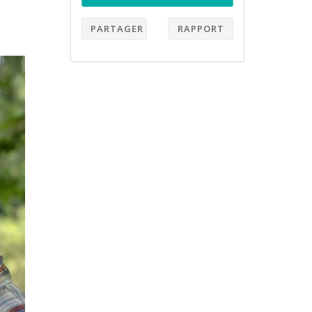
PARTAGER
RAPPORT