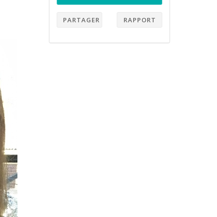
PARTAGER
RAPPORT