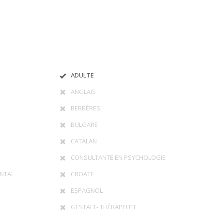
ADULTE
ANGLAIS
BERBÈRES
BULGARE
CATALAN
CONSULTANTE EN PSYCHOLOGIE
NTAL
CROATE
ESPAGNOL
GESTALT- THÉRAPEUTE