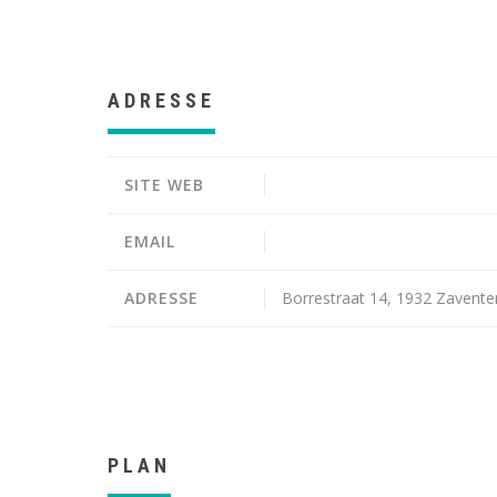
ADRESSE
SITE WEB
EMAIL
ADRESSE
Borrestraat 14, 1932 Zavent
PLAN