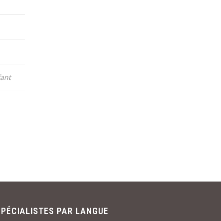
fant
SPÉCIALISTES PAR LANGUE