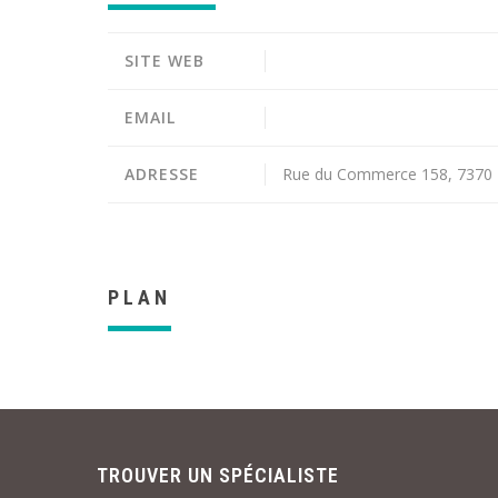
SITE WEB
EMAIL
ADRESSE
Rue du Commerce 158, 7370 
PLAN
TROUVER UN SPÉCIALISTE