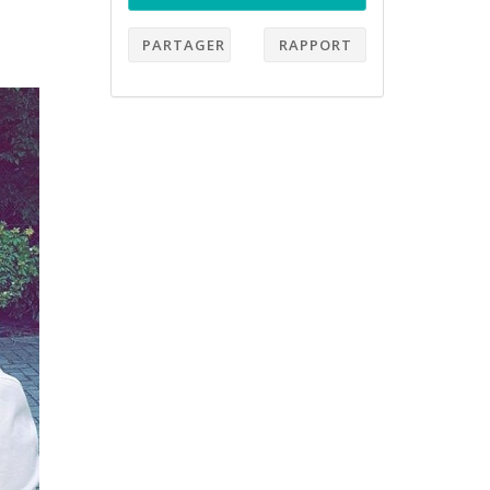
PARTAGER
RAPPORT