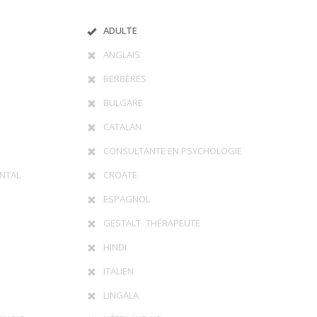
ADULTE
ANGLAIS
BERBÈRES
BULGARE
CATALAN
CONSULTANTE EN PSYCHOLOGIE
NTAL
CROATE
ESPAGNOL
GESTALT- THÉRAPEUTE
HINDI
ITALIEN
LINGALA