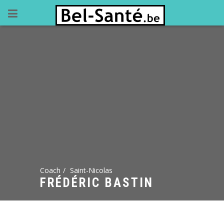
Coach
Saint-Nicolas
FRÉDÉRIC BASTIN