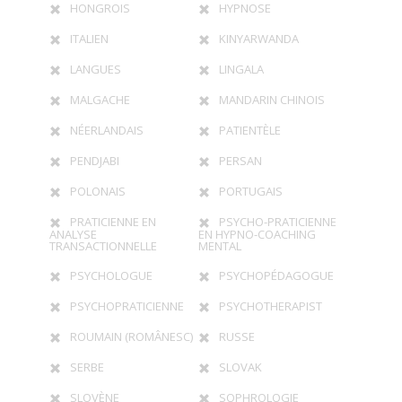
HONGROIS
HYPNOSE
ITALIEN
KINYARWANDA
LANGUES
LINGALA
MALGACHE
MANDARIN CHINOIS
NÉERLANDAIS
PATIENTÈLE
PENDJABI
PERSAN
POLONAIS
PORTUGAIS
PRATICIENNE EN
PSYCHO-PRATICIENNE
ANALYSE
EN HYPNO-COACHING
TRANSACTIONNELLE
MENTAL
PSYCHOLOGUE
PSYCHOPÉDAGOGUE
PSYCHOPRATICIENNE
PSYCHOTHERAPIST
ROUMAIN (ROMÂNESC)
RUSSE
SERBE
SLOVAK
SLOVÈNE
SOPHROLOGIE