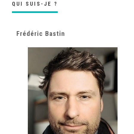
QUI SUIS-JE ?
Frédéric Bastin